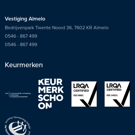
Vestiging Almelo
Bedrijvenpark Twente Noord 36, 7602 KR Almelo
0546 - 867 499
0546 - 867 499
Keurmerken