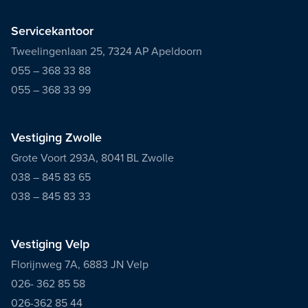
Servicekantoor
Tweelingenlaan 25, 7324 AP Apeldoorn
055 – 368 33 88
055 – 368 33 99
Vestiging Zwolle
Grote Voort 293A, 8041 BL Zwolle
038 – 845 83 65
038 – 845 83 33
Vestiging Velp
Florijnweg 7A, 6883 JN Velp
026- 362 85 58
026-362 85 44