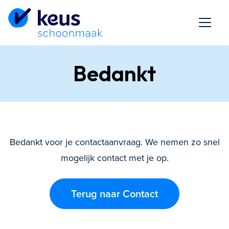
Bedankt
Bedankt voor je contactaanvraag. We nemen zo snel
mogelijk contact met je op.
Terug naar Contact